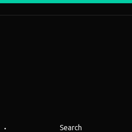
Search