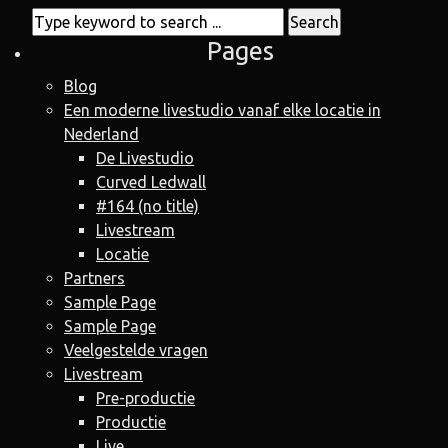
Pages
Blog
Een moderne livestudio vanaf elke locatie in
Nederland
De Livestudio
Curved Ledwall
#164 (no title)
Livestream
Locatie
Partners
Sample Page
Sample Page
Veelgestelde vragen
Livestream
Pre-productie
Productie
Live